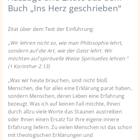
Buch „Ins Herz geschrieben“
Zitat über dem Text der Einführung:
„
Wir lehren nicht so, wie man Philosophie lehrt,
sondern auf die Art, wie der Geist lehrt. Wir
möchten auf spirituelle Weise Spirituelles lehren.“
(1 Korinther 2.13)
„Was wir heute brauchen, sind nicht bloß
Menschen, die für alles eine Erklärung parat haben,
sondern Menschen, deren Leben eine Erfahrung
bezeugt. Was ich auf keinen Fall möchte, Ihnen
durch allzu viele Worte das Staunen austreiben
oder Ihnen einen Ersatz für ihre eigene innere
Erfahrung liefern. Zu vielen Menschen ist das schon
mit theologischen Erklärungen und