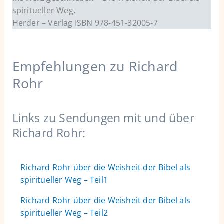
spiritueller Weg.
Herder – Verlag ISBN 978-451-32005-7
Empfehlungen zu Richard
Rohr
Links zu Sendungen mit und über
Richard Rohr:
Richard Rohr über die Weisheit der Bibel als
spiritueller Weg – Teil1
Richard Rohr über die Weisheit der Bibel als
spiritueller Weg – Teil2