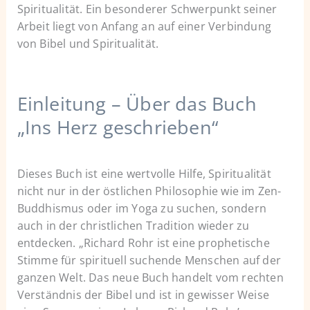
Spiritualität. Ein besonderer Schwerpunkt seiner
Arbeit liegt von Anfang an auf einer Verbindung
von Bibel und Spiritualität.
Einleitung – Über das Buch
„Ins Herz geschrieben“
Dieses Buch ist eine wertvolle Hilfe, Spiritualität
nicht nur in der östlichen Philosophie wie im Zen-
Buddhismus oder im Yoga zu suchen, sondern
auch in der christlichen Tradition wieder zu
entdecken. „Richard Rohr ist eine prophetische
Stimme für spirituell suchende Menschen auf der
ganzen Welt. Das neue Buch handelt vom rechten
Verständnis der Bibel und ist in gewisser Weise