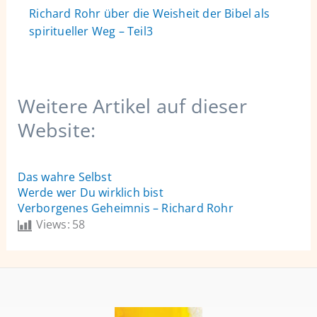
Richard Rohr über die Weisheit der Bibel als
spiritueller Weg – Teil3
Weitere Artikel auf dieser
Website:
Das wahre Selbst
Werde wer Du wirklich bist
Verborgenes Geheimnis – Richard Rohr
Views:
58