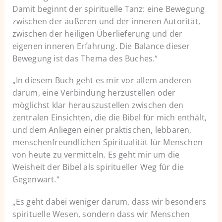
Damit beginnt der spirituelle Tanz: eine Bewegung
zwischen der äußeren und der inneren Autorität,
zwischen der heiligen Überlieferung und der
eigenen inneren Erfahrung. Die Balance dieser
Bewegung ist das Thema des Buches.“
„In diesem Buch geht es mir vor allem anderen
darum, eine Verbindung herzustellen oder
möglichst klar herauszustellen zwischen den
zentralen Einsichten, die die Bibel für mich enthält,
und dem Anliegen einer praktischen, lebbaren,
menschenfreundlichen Spiritualität für Menschen
von heute zu vermitteln. Es geht mir um die
Weisheit der Bibel als spiritueller Weg für die
Gegenwart.“
„Es geht dabei weniger darum, dass wir besonders
spirituelle Wesen, sondern dass wir Menschen