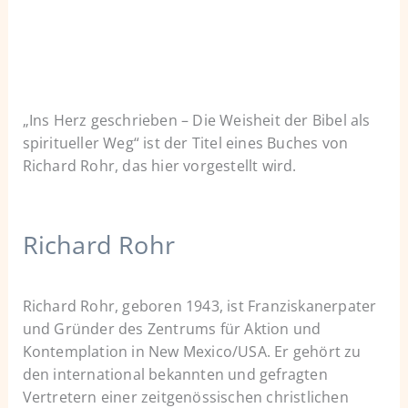
„Ins Herz geschrieben – Die Weisheit der Bibel als
spiritueller Weg“ ist der Titel eines Buches von
Richard Rohr, das hier vorgestellt wird.
Richard Rohr
Richard Rohr, geboren 1943, ist Franziskanerpater
und Gründer des Zentrums für Aktion und
Kontemplation in New Mexico/USA. Er gehört zu
den international bekannten und gefragten
Vertretern einer zeitgenössischen christlichen