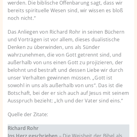
werden. Die biblische Offenbarung sagt, dass wir
bereits spirituelle Wesen sind, wir wissen es bloß
noch nicht.“
Das Anliegen von Richard Rohr in seinen Büchern
und Vorträgen ist vor allem, dieses dualistische
Denken zu überwinden, uns als Sünder
wahrzunehmen, die von Gott getrennt sind, und
außerhalb von uns einen Gott zu projizieren, der
belohnt und bestraft und dessen Liebe wir durch
unser Verhalten gewinnen müssen. „Gott ist
sowohl in uns als außerhalb von uns“. Das ist die
Botschaft, bei der er sich auch auf Jesus mit seinem
Ausspruch bezieht: „Ich und der Vater sind eins.“
Quelle der Zitate:
Richard Rohr
Ins Herz geschrieben
– Die Weisheit der Bibel als