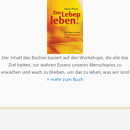
Der Inhalt des Buches basiert auf den Workshops, die alle das
Ziel hatten, zur wahren Essenz unseres Menschseins zu
erwachen und wach zu bleiben, um das zu leben, was wir sind
>
mehr zum Buch
Datenschutzerklärung
Impressum