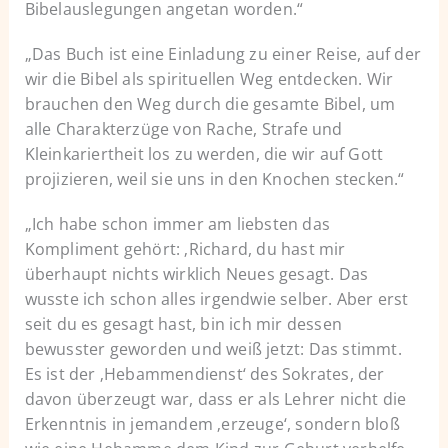
Bibelauslegungen angetan worden.“
„Das Buch ist eine Einladung zu einer Reise, auf der
wir die Bibel als spirituellen Weg entdecken. Wir
brauchen den Weg durch die gesamte Bibel, um
alle Charakterzüge von Rache, Strafe und
Kleinkariertheit los zu werden, die wir auf Gott
projizieren, weil sie uns in den Knochen stecken.“
„Ich habe schon immer am liebsten das
Kompliment gehört: ‚Richard, du hast mir
überhaupt nichts wirklich Neues gesagt. Das
wusste ich schon alles irgendwie selber. Aber erst
seit du es gesagt hast, bin ich mir dessen
bewusster geworden und weiß jetzt: Das stimmt.
Es ist der ‚Hebammendienst‘ des Sokrates, der
davon überzeugt war, dass er als Lehrer nicht die
Erkenntnis in jemandem ‚erzeuge‘, sondern bloß