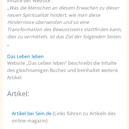
Inhalte der Website :
„
Was die Menschen an diesem Erwachen zu dieser
neuen Spiritualität hindert, wie man diese
Hindernisse überwinden und so eine
Transformation des Bewusstseins stattfinden kann,
dies zu vermitteln, ist das Ziel der folgenden Seiten.
„
Das Leben leben
Website „Das Leben leben“ beschreibt die Inhalte
des gleichnamigen Buches und beinhaltet weitere
Artikel.
Artikel:
Artikel bei Sein.de
(Links führen zu Artikeln des
online-magazin)