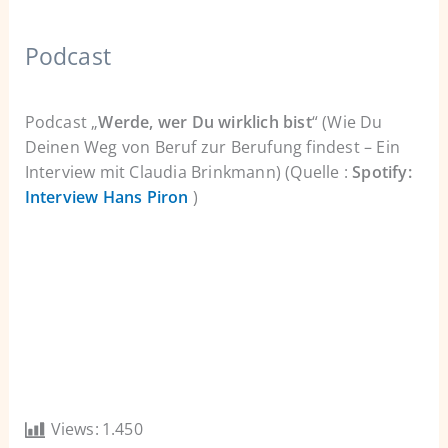
Podcast
Podcast „
Werde, wer Du wirklich bist
“ (Wie Du
Deinen Weg von Beruf zur Berufung findest – Ein
Interview mit Claudia Brinkmann) (Quelle :
Spotify:
Interview Hans Piron
)
Views:
1.450