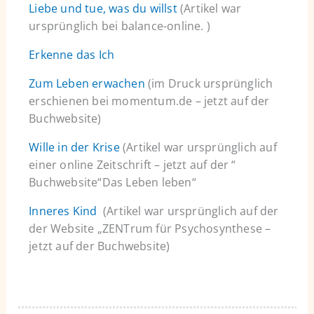
Liebe und tue, was du willst
(Artikel war
ursprünglich bei balance-online. )
Erkenne das Ich
Zum Leben erwachen
(im Druck ursprünglich
erschienen bei momentum.de – jetzt auf der
Buchwebsite)
Wille in der Krise
(Artikel war ursprünglich auf
einer online Zeitschrift – jetzt auf der “
Buchwebsite“Das Leben leben“
Inneres Kind
(Artikel war ursprünglich auf der
der Website „ZENTrum für Psychosynthese –
jetzt auf der Buchwebsite)