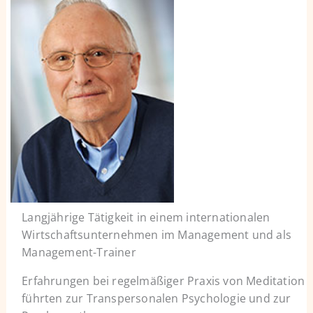
Langjährige Tätigkeit in einem internationalen
Wirtschaftsunternehmen im Management und als
Management-Trainer
Erfahrungen bei regelmäßiger Praxis von Meditation
führten zur Transpersonalen Psychologie und zur