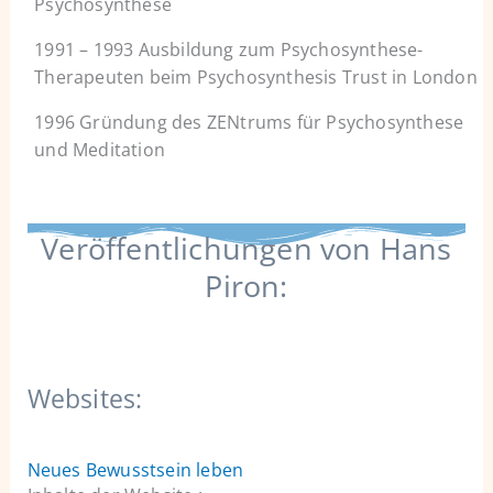
Psychosynthese
1991 – 1993 Ausbildung zum Psychosynthese-
Therapeuten beim Psychosynthesis Trust in London
1996 Gründung des ZENtrums für Psychosynthese
und Meditation
Veröffentlichungen von Hans
Piron:
Websites:
Neues Bewusstsein leben