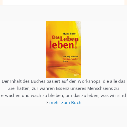
Der Inhalt des Buches basiert auf den Workshops, die alle das
Ziel hatten, zur wahren Essenz unseres Menschseins zu
erwachen und wach zu bleiben, um das zu leben, was wir sind
>
mehr zum Buch