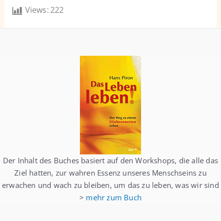
Views:
222
Der Inhalt des Buches basiert auf den Workshops, die alle das
Ziel hatten, zur wahren Essenz unseres Menschseins zu
erwachen und wach zu bleiben, um das zu leben, was wir sind
>
mehr zum Buch