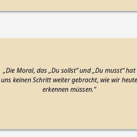
„Die Moral, das „Du sollst“ und „Du musst“ hat
uns keinen Schritt weiter gebracht, wie wir heut
erkennen müssen.“