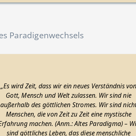
es Paradigenwechsels
„Es wird Zeit, dass wir ein neues Verständnis vo
Gott, Mensch und Welt zulassen. Wir sind nie
außerhalb des göttlichen Stromes. Wir sind nich
Menschen, die von Zeit zu Zeit eine mystische
Erfahrung machen. (Anm.: Altes Paradigma) – Wi
sind göttliches Leben, das diese menschliche