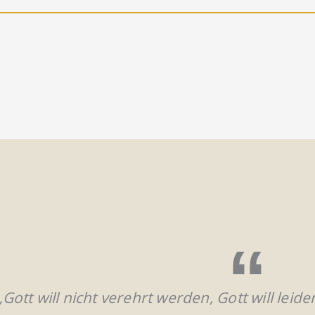
„Gott will nicht verehrt werden, Gott will leid