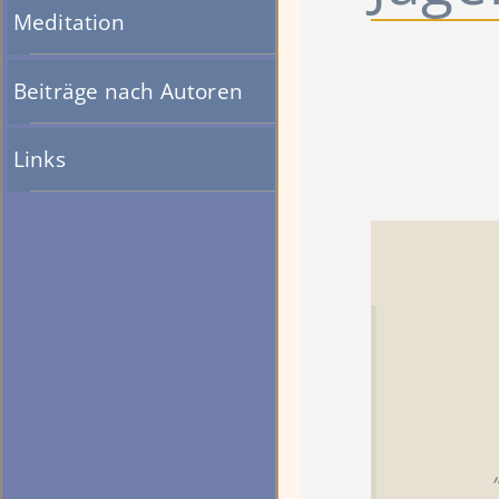
Meditation
Beiträge nach Autoren
Links