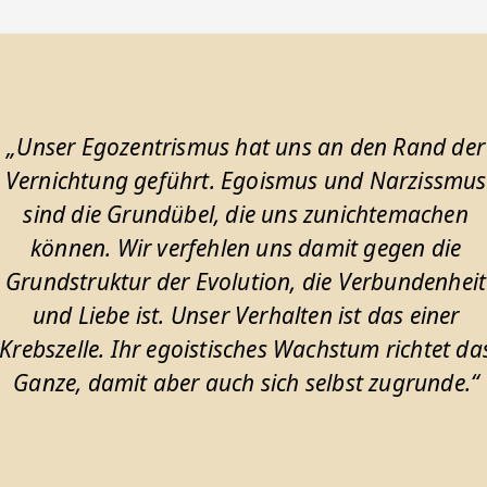
„Unser Egozentrismus hat uns an den Rand der
Vernichtung geführt. Egoismus und Narzissmus
sind die Grundübel, die uns zunichtemachen
können. Wir verfehlen uns damit gegen die
Grundstruktur der Evolution, die Verbundenheit
und Liebe ist. Unser Verhalten ist das einer
Krebszelle. Ihr egoistisches Wachstum richtet da
Ganze, damit aber auch sich selbst zugrunde.“