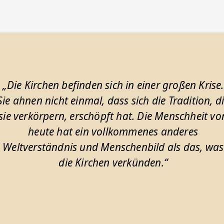
„Die Kirchen befinden sich in einer großen Krise.
Sie ahnen nicht einmal, dass sich die Tradition, d
sie verkörpern, erschöpft hat. Die Menschheit vo
heute hat ein vollkommenes anderes
Weltverständnis und Menschenbild als das, was
die Kirchen verkünden.“