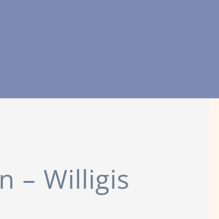
 – Willigis