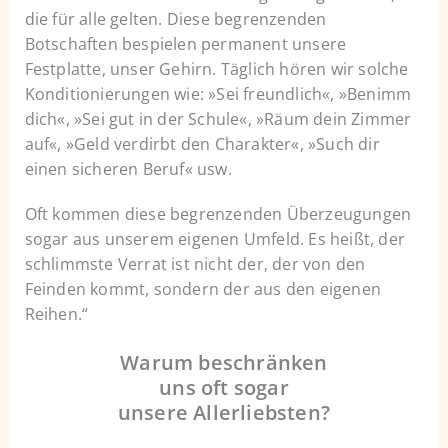
die für alle gelten. Diese begrenzenden
Botschaften bespielen permanent unsere
Festplatte, unser Gehirn. Täglich hören wir solche
Konditionierungen wie: »Sei freundlich«, »Benimm
dich«, »Sei gut in der Schule«, »Räum dein Zimmer
auf«, »Geld verdirbt den Charakter«, »Such dir
einen sicheren Beruf« usw.
Oft kommen diese begrenzenden Überzeugungen
sogar aus unserem eigenen Umfeld. Es heißt, der
schlimmste Verrat ist nicht der, der von den
Feinden kommt, sondern der aus den eigenen
Reihen.“
Warum beschränken
uns oft sogar
unsere Allerliebsten?