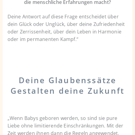
die menschliche Erfahrungen
macht?
Deine Antwort auf diese Frage entscheidet über
dein Glück oder Unglück, über deine Zufriedenheit
oder Zerrissenheit, über dein Leben in Harmonie
oder im permanenten Kampf.“
Deine Glaubenssätze
Gestalten deine
Zukunft
„Wenn Babys geboren werden, so sind sie pure
Liebe ohne limitierende Einschränkungen. Mit der
Zeit werden ihnen dann die Regeln angewendet,