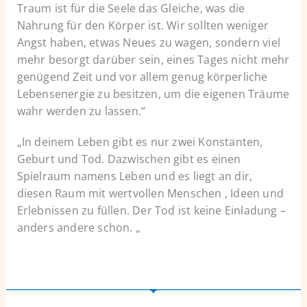
Traum ist für die Seele das Gleiche, was die
Nahrung für den Körper ist. Wir sollten weniger
Angst haben, etwas Neues zu wagen, sondern viel
mehr besorgt darüber sein, eines Tages nicht mehr
genügend Zeit und vor allem genug körperliche
Lebensenergie zu besitzen, um die eigenen Träume
wahr werden zu lassen.“
„In deinem Leben gibt es nur zwei Konstanten,
Geburt und Tod. Dazwischen gibt es einen
Spielraum namens Leben und es liegt an dir,
diesen Raum mit wertvollen Menschen , Ideen und
Erlebnissen zu füllen. Der Tod ist keine Einladung –
anders andere schon. „