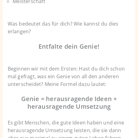
Meisterschaft
Was bedeutet das für dich? Wie kannst du dies
erlangen?
Entfalte dein Genie!
Beginnen wir mit dem Ersten: Hast du dich schon
mal gefragt, was ein Genie von all den anderen
unterscheidet? Meine Formel dazu lautet:
Genie = herausragende Ideen +
herausragende Umsetzung
Es gibt Menschen, die gute Ideen haben und eine
herausragende Umsetzung leisten, die sie dann