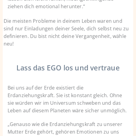
ziehen dich emotional herunter.“
Die meisten Probleme in deinem Leben waren und
sind nur Einladungen deiner Seele, dich selbst neu zu
definieren. Du bist nicht deine Vergangenheit, wähle
neu!
Lass das EGO los und vertraue
Bei uns auf der Erde existiert die
Erdanziehungskraft. Sie ist konstant gleich. Ohne
sie würden wir im Universum schweben und das
Leben auf diesem Planeten wäre sicher unmöglich.
„Genauso wie die Erdanziehungskraft zu unserer
Mutter Erde gehört, gehören Emotionen zu uns