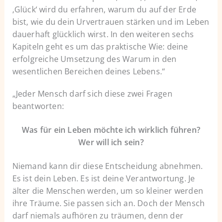
‚Glück‘ wird du erfahren, warum du auf der Erde
bist, wie du dein Urvertrauen stärken und im Leben
dauerhaft glücklich wirst. In den weiteren sechs
Kapiteln geht es um das praktische Wie: deine
erfolgreiche Umsetzung des Warum in den
wesentlichen Bereichen deines Lebens.“
„Jeder Mensch darf sich diese zwei Fragen
beantworten:
Was für ein Leben möchte ich wirklich führen?
Wer will ich sein?
Niemand kann dir diese Entscheidung abnehmen.
Es ist dein Leben. Es ist deine Verantwortung. Je
älter die Menschen werden, um so kleiner werden
ihre Träume. Sie passen sich an. Doch der Mensch
darf niemals aufhören zu träumen, denn der