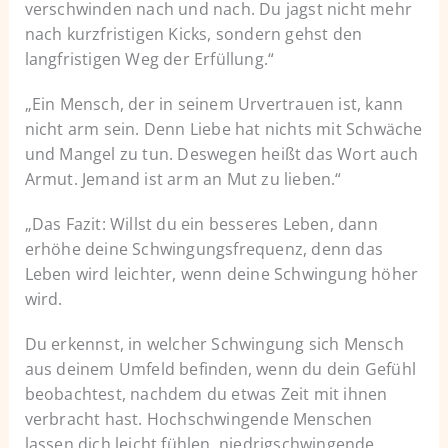
verschwinden nach und nach. Du jagst nicht mehr
nach kurzfristigen Kicks, sondern gehst den
langfristigen Weg der Erfüllung.“
„Ein Mensch, der in seinem Urvertrauen ist, kann
nicht arm sein. Denn Liebe hat nichts mit Schwäche
und Mangel zu tun. Deswegen heißt das Wort auch
Armut. Jemand ist arm an Mut zu lieben.“
„Das Fazit: Willst du ein besseres Leben, dann
erhöhe deine Schwingungsfrequenz, denn das
Leben wird leichter, wenn deine Schwingung höher
wird.
Du erkennst, in welcher Schwingung sich Mensch
aus deinem Umfeld befinden, wenn du dein Gefühl
beobachtest, nachdem du etwas Zeit mit ihnen
verbracht hast. Hochschwingende Menschen
lassen dich leicht fühlen, niedrigschwingende