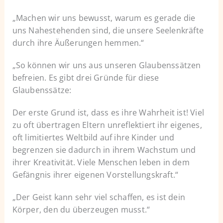
„Machen wir uns bewusst, warum es gerade die
uns Nahestehenden sind, die unsere Seelenkräfte
durch ihre Äußerungen hemmen.“
„So können wir uns aus unseren Glaubenssätzen
befreien. Es gibt drei Gründe für diese
Glaubenssätze:
Der erste Grund ist, dass es ihre Wahrheit ist! Viel
zu oft übertragen Eltern unreflektiert ihr eigenes,
oft limitiertes Weltbild auf ihre Kinder und
begrenzen sie dadurch in ihrem Wachstum und
ihrer Kreativität. Viele Menschen leben in dem
Gefängnis ihrer eigenen Vorstellungskraft.“
„Der Geist kann sehr viel schaffen, es ist dein
Körper, den du überzeugen musst.“