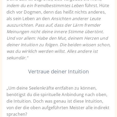
indem du ein fremdbestimmtes Leben
führst. Hüte
dich vor Dogmen, denn das heißt nichts anderes,
als sein Leben an den
Ansichten anderer Leute
auszurichten. Pass auf, dass der Lärm fremder
Meinungen nicht deine innere Stimme übertönt.
Und vor allem: Habe den Mut, deinem Herzen und
deiner Intuition zu folgen. Die beiden wissen schon,
was du wirklich werden willst. Alles andere ist
sekundär.“
Vertraue deiner Intuition
„Um deine Seelenkräfte entfalten zu können,
benötigst du die spirituelle Anbindung nach oben,
die Intuition. Doch was genau ist diese Intuition,
von der die oben aufgeführten Meister alle indirekt
sprachen?