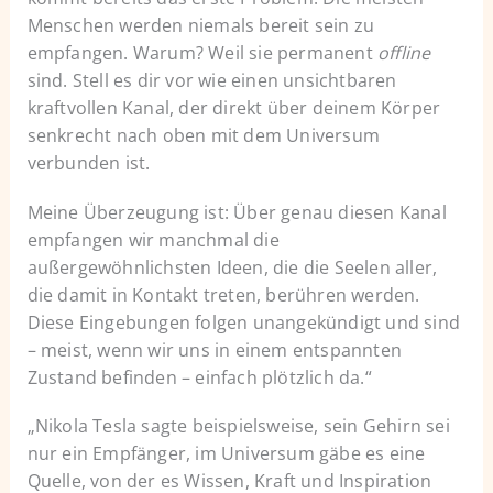
Menschen werden niemals bereit sein zu
empfangen. Warum? Weil sie permanent
offline
sind. Stell es dir vor wie einen unsichtbaren
kraftvollen Kanal, der direkt über deinem Körper
senkrecht nach oben mit dem Universum
verbunden ist.
Meine Überzeugung ist: Über genau diesen Kanal
empfangen wir manchmal die
außergewöhnlichsten Ideen, die die Seelen aller,
die damit in Kontakt treten, berühren werden.
Diese Eingebungen folgen unangekündigt und sind
– meist, wenn wir uns in einem entspannten
Zustand befinden – einfach plötzlich da.“
„Nikola Tesla sagte beispielsweise, sein Gehirn sei
nur ein Empfänger, im Universum gäbe es eine
Quelle, von der es Wissen, Kraft und Inspiration