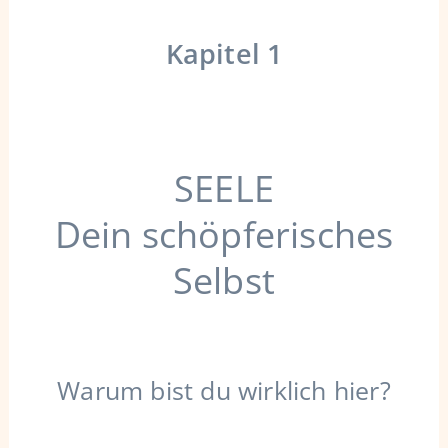
Kapitel 1
SEELE
Dein schöpferisches
Selbst
Warum bist du wirklich hier?