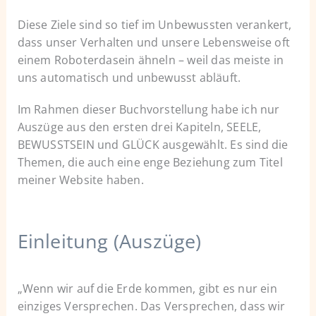
Diese Ziele sind so tief im Unbewussten verankert,
dass unser Verhalten und unsere Lebensweise oft
einem Roboterdasein ähneln – weil das meiste in
uns automatisch und unbewusst abläuft.
Im Rahmen dieser Buchvorstellung habe ich nur
Auszüge aus den ersten drei Kapiteln, SEELE,
BEWUSSTSEIN und GLÜCK ausgewählt. Es sind die
Themen, die auch eine enge Beziehung zum Titel
meiner Website haben.
Einleitung (Auszüge)
„Wenn wir auf die Erde kommen, gibt es nur ein
einziges Versprechen. Das Versprechen, dass wir