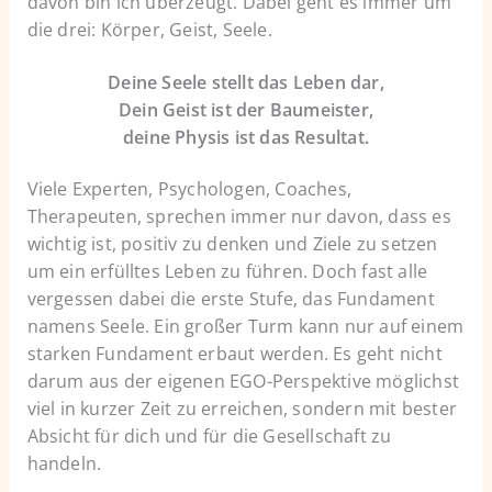
davon bin ich überzeugt. Dabei geht es immer um
die drei: Körper, Geist, Seele.
Deine Seele stellt das Leben dar,
Dein Geist ist der Baumeister,
deine Physis ist das Resultat.
Viele Experten, Psychologen, Coaches,
Therapeuten, sprechen immer nur davon, dass es
wichtig ist, positiv zu denken und Ziele zu setzen
um ein erfülltes Leben zu führen. Doch fast alle
vergessen dabei die erste Stufe, das Fundament
namens Seele. Ein großer Turm kann nur auf einem
starken Fundament erbaut werden. Es geht nicht
darum aus der eigenen EGO-Perspektive möglichst
viel in kurzer Zeit zu erreichen, sondern mit bester
Absicht für dich und für die Gesellschaft zu
handeln.