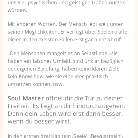
unserer psychischen und geistigen Gaben nutzen
würden.
Mit anderen Worten. Der Mensch lebt weit unter
seinen Möglichkeiten. Er verfügt über Seelenkräfte,
die er in den meisten Fällen erst gar nicht abruft.“
„Den Menschen mangelt es an Selbstliebe , sie
haben ein falsches Umfeld, sind unklar bezüglich
der eigenen Berufung, haben keine klaren Ziele,
kein Know-how, wie sie eine Idee praktisch
umsetzen können, usw.
Soul Master
öffnet dir die Tür zu deiner
Freiheit. Es liegt an dir hindurchzugehen.
Denn dein Leben wird erst dann besser,
wenn du besser wirst.
In den ersten drei Kapiteln ‚Seele‘, ‚Bewusstsein‘,