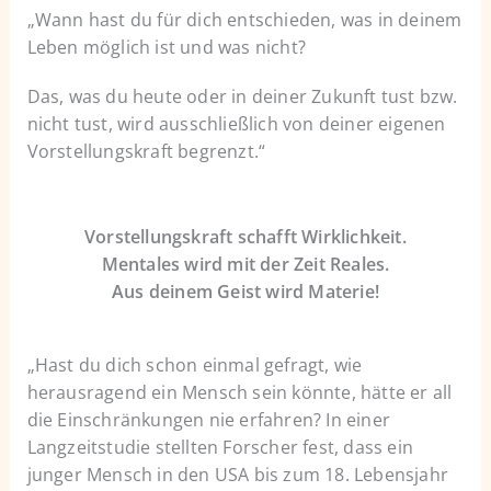
„Wann hast du für dich entschieden, was in deinem
Leben möglich ist und was nicht?
Das, was du heute oder in deiner Zukunft tust bzw.
nicht tust, wird ausschließlich von deiner eigenen
Vorstellungskraft begrenzt.“
Vorstellungskraft schafft Wirklichkeit.
Mentales wird mit der Zeit Reales.
Aus deinem Geist wird Materie!
„Hast du dich schon einmal gefragt, wie
herausragend ein Mensch sein könnte, hätte er all
die Einschränkungen nie erfahren? In einer
Langzeitstudie stellten Forscher fest, dass ein
junger Mensch in den USA bis zum 18. Lebensjahr