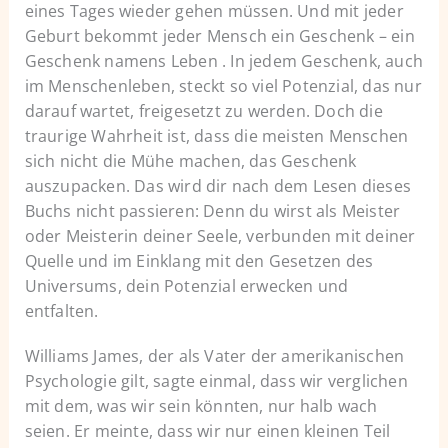
eines Tages wieder gehen müssen. Und mit jeder
Geburt bekommt jeder Mensch ein Geschenk – ein
Geschenk namens Leben . In jedem Geschenk, auch
im Menschenleben, steckt so viel Potenzial, das nur
darauf wartet, freigesetzt zu werden. Doch die
traurige Wahrheit ist, dass die meisten Menschen
sich nicht die Mühe machen, das Geschenk
auszupacken. Das wird dir nach dem Lesen dieses
Buchs nicht passieren: Denn du wirst als Meister
oder Meisterin deiner Seele, verbunden mit deiner
Quelle und im Einklang mit den Gesetzen des
Universums, dein Potenzial erwecken und
entfalten.
Williams James, der als Vater der amerikanischen
Psychologie gilt, sagte einmal, dass wir verglichen
mit dem, was wir sein könnten, nur halb wach
seien. Er meinte, dass wir nur einen kleinen Teil