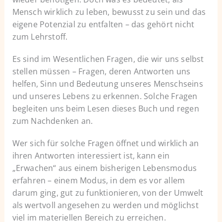
Mensch wirklich zu leben, bewusst zu sein und das
eigene Potenzial zu entfalten – das gehört nicht
zum Lehrstoff.
Es sind im Wesentlichen Fragen, die wir uns selbst
stellen müssen – Fragen, deren Antworten uns
helfen, Sinn und Bedeutung unseres Menschseins
und unseres Lebens zu erkennen. Solche Fragen
begleiten uns beim Lesen dieses Buch und regen
zum Nachdenken an.
Wer sich für solche Fragen öffnet und wirklich an
ihren Antworten interessiert ist, kann ein
„Erwachen“ aus einem bisherigen Lebensmodus
erfahren – einem Modus, in dem es vor allem
darum ging, gut zu funktionieren, von der Umwelt
als wertvoll angesehen zu werden und möglichst
viel im materiellen Bereich zu erreichen.