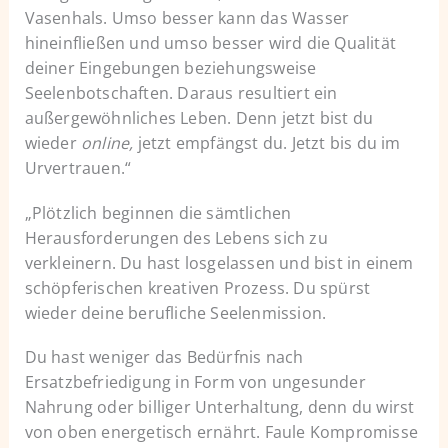
Vasenhals. Umso besser kann das Wasser
hineinfließen und umso besser wird die Qualität
deiner Eingebungen beziehungsweise
Seelenbotschaften. Daraus resultiert ein
außergewöhnliches Leben. Denn jetzt bist du
wieder
online,
jetzt empfängst du. Jetzt bis du im
Urvertrauen.“
„Plötzlich beginnen die sämtlichen
Herausforderungen des Lebens sich zu
verkleinern. Du hast losgelassen und bist in einem
schöpferischen kreativen Prozess. Du spürst
wieder deine berufliche Seelenmission.
Du hast weniger das Bedürfnis nach
Ersatzbefriedigung in Form von ungesunder
Nahrung oder billiger Unterhaltung, denn du wirst
von oben energetisch ernährt. Faule Kompromisse