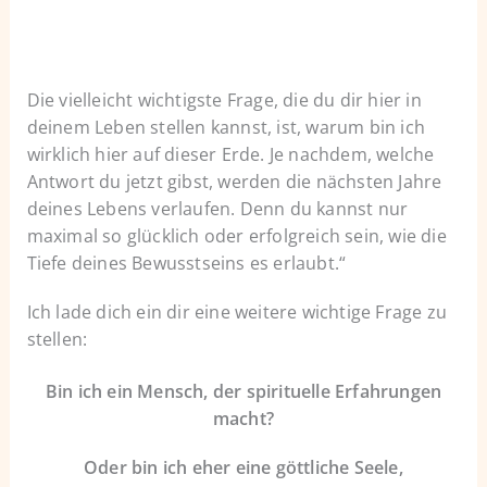
Die vielleicht wichtigste Frage, die du dir hier in
deinem Leben stellen kannst, ist, warum bin ich
wirklich hier auf dieser Erde. Je nachdem, welche
Antwort du jetzt gibst, werden die nächsten Jahre
deines Lebens verlaufen. Denn du kannst nur
maximal so glücklich oder erfolgreich sein, wie die
Tiefe deines Bewusstseins es erlaubt.“
Ich lade dich ein dir eine weitere wichtige Frage zu
stellen:
Bin ich ein Mensch, der spirituelle
Erfahrungen
macht?
Oder bin ich eher eine göttliche Seele,