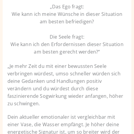
„Das Ego fragt:
Wie kann ich meine Wünsche in dieser Situation
am besten befriedigen?
Die Seele fragt:
Wie kann ich den Erfordernissen dieser Situation
am besten gerecht werden?“
„Je mehr Zeit du mit einer bewussten Seele
verbringen würdest, umso schneller würden sich
deine Gedanken und Handlungen positiv
verändern und du würdest durch diese
faszinierende Sogwirkung wieder anfangen, höher
zu schwingen.
Dein aktueller emotionaler ist vergleichbar mit
einer Vase, die Wasser empfängt. Je höher deine
energetische Signatur ist, um so breiter wird der