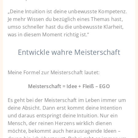
„Deine Intuition ist deine unbewusste Kompetenz.
Je mehr Wissen du bezüglich eines Themas hast,
umso schneller hast du die unbewusste Klarheit,
was in diesem Moment richtig ist.“
Entwickle wahre Meisterschaft
Meine Formel zur Meisterschaft lautet:
Meisterschaft = Idee + Fleiß – EGO
Es geht bei der Meisterschaft im Leben immer um
deine Absicht. Dann erst kommt deine Intention
und daraus entspringt deine Intuition. Nur ein
Mensch, der reinen Herzens wirklich dienen
möchte, bekommt auch herausragende Ideen –