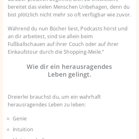
bereitet das vielen Menschen Unbehagen, denn du
bist plötzlich nicht mehr so ​​oft verfügbar wie zuvor.
Während du nun Bücher liest, Podcasts hörst und
an dir arbeitest, sind sie allein beim
Fußballschauen auf ihrer Couch oder auf ihrer
Einkaufstour durch die Shopping-Meile.“
Wie dir ein herausragendes
Leben gelingt.
Dreierlei brauchst du, um ein wahrhaft
herausragendes Leben zu leben:
Genie
Intuition