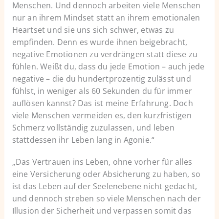
Menschen. Und dennoch arbeiten viele Menschen
nur an ihrem Mindset statt an ihrem emotionalen
Heartset und sie uns sich schwer, etwas zu
empfinden. Denn es wurde ihnen beigebracht,
negative Emotionen zu verdrängen statt diese zu
fühlen. Weißt du, dass du jede Emotion – auch jede
negative – die du hundertprozentig zulässt und
fühlst, in weniger als 60 Sekunden du für immer
auflösen kannst? Das ist meine Erfahrung. Doch
viele Menschen vermeiden es, den kurzfristigen
Schmerz vollständig zuzulassen, und leben
stattdessen ihr Leben lang in Agonie.“
„Das Vertrauen ins Leben, ohne vorher für alles
eine Versicherung oder Absicherung zu haben, so
ist das Leben auf der Seelenebene nicht gedacht,
und dennoch streben so viele Menschen nach der
Illusion der Sicherheit und verpassen somit das